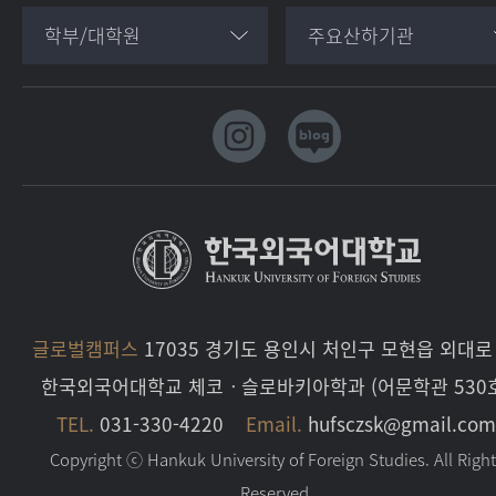
학부/대학원
주요산하기관
글로벌캠퍼스
17035 경기도 용인시 처인구 모현읍 외대로 
한국외국어대학교 체코ㆍ슬로바키아학과 (어문학관 530
TEL.
031-330-4220
Email.
hufsczsk@gmail.co
Copyright ⓒ Hankuk University of Foreign Studies. All Righ
Reserved.