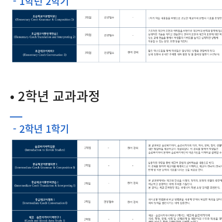
- 1학년 2학기
• 2학년 교과과정
- 2학년 1학기