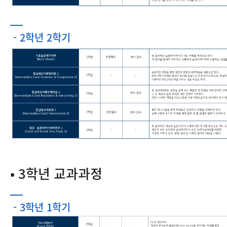
- 2학년 2학기
• 3학년 교과과정
- 3학년 1학기