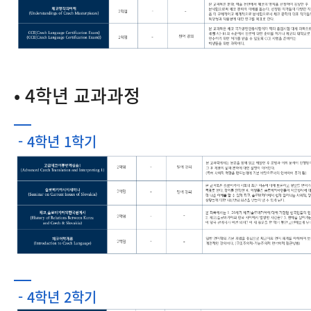
• 4학년 교과과정
- 4학년 1학기
- 4학년 2학기