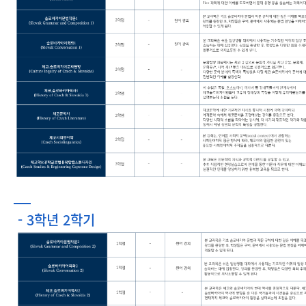
- 3학년 2학기