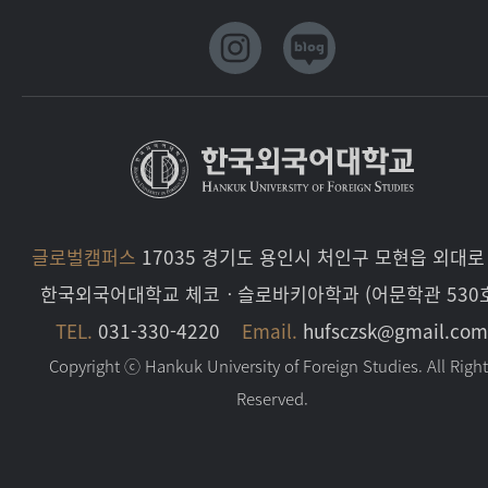
글로벌캠퍼스
17035 경기도 용인시 처인구 모현읍 외대로 
한국외국어대학교 체코ㆍ슬로바키아학과 (어문학관 530
TEL.
031-330-4220
Email.
hufsczsk@gmail.co
Copyright ⓒ Hankuk University of Foreign Studies. All Righ
Reserved.