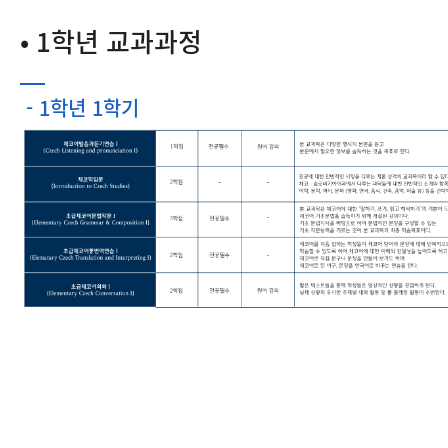
• 1학년 교과과정
- 1학년 1학기