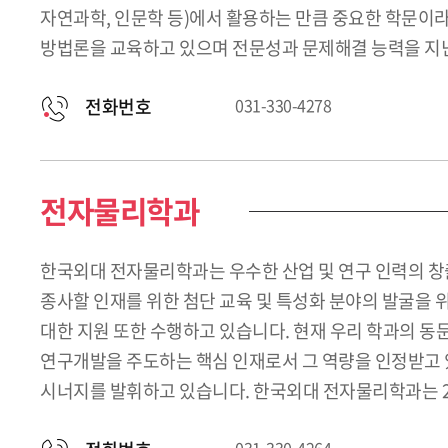
자연과학, 인문학 등)에서 활용하는 만큼 중요한 학문이라 
방법론을 교육하고 있으며 전문성과 문제해결 능력을 지닌
전화번호
031-330-4278
전자물리학과
한국외대 전자물리학과는 우수한 산업 및 연구 인력의 창
종사할 인재를 위한 첨단 교육 및 특성화 분야의 발굴을 
대한 지원 또한 수행하고 있습니다. 현재 우리 학과의 동
연구개발을 주도하는 핵심 인재로서 그 역량을 인정받고 
시너지를 발휘하고 있습니다. 한국외대 전자물리학과는 2