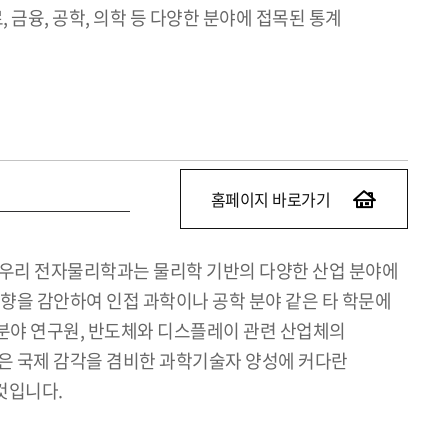
 금융, 공학, 의학 등 다양한 분야에 접목된 통계
홈페이지 바로가기
 우리 전자물리학과는 물리학 기반의 다양한 산업 분야에
방향을 감안하여 인접 과학이나 공학 분야 같은 타 학문에
 분야 연구원, 반도체와 디스플레이 관련 산업체의
점은 국제 감각을 겸비한 과학기술자 양성에 커다란
것입니다.