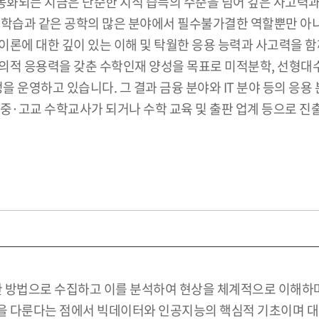
화되는 지금은 단순한 지식 습득의 수준을 넘어 깊은 사고력과
계학습과 같은 공학의 많은 분야에서 필수불가결한 역할뿐만 아
론에 대한 깊이 있는 이해 및 탁월한 응용 능력과 사고력을 함께
의적 응용력을 갖춘 수학인재 양성을 목표로 미적분학, 선형대수
 운영하고 있습니다. 그 결과 금융 분야와 IT 분야 등의 응
 중·고교 수학교사가 되거나 수학 교육 및 출판 업계 등으로 
합한 방법으로 수집하고 이를 분석하여 현상을 체계적으로 이해하
 다룬다는 점에서 빅데이터와 인공지능의 핵심적 기초이며 대부분