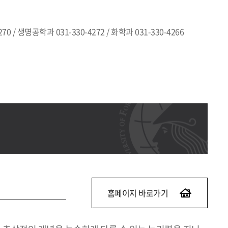
70 / 생명공학과 031-330-4272 / 화학과 031-330-4266
홈페이지 바로가기