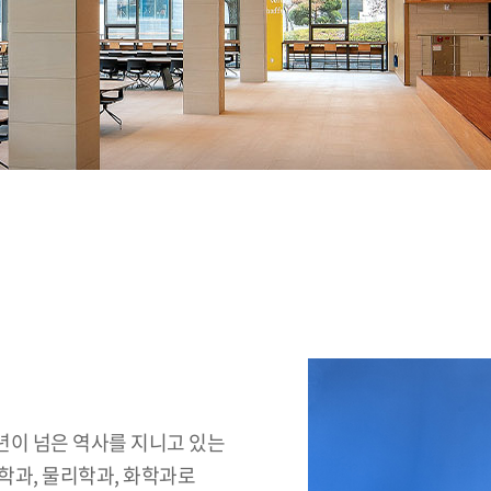
년이 넘은 역사를 지니고 있는
학과, 물리학과, 화학과로