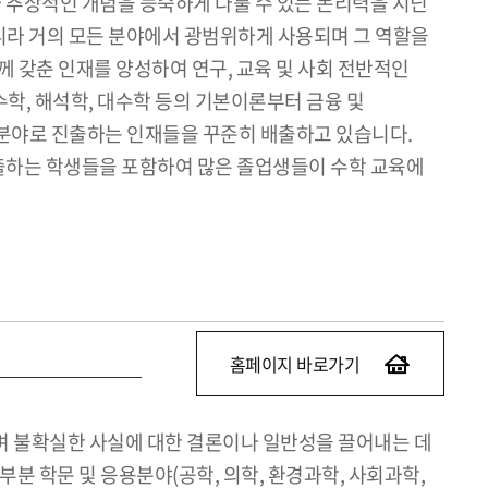
 추상적인 개념을 능숙하게 다룰 수 있는 논리력을 지닌
니라 거의 모든 분야에서 광범위하게 사용되며 그 역할을
 갖춘 인재를 양성하여 연구, 교육 및 사회 전반적인
학, 해석학, 대수학 등의 기본이론부터 금융 및
용 분야로 진출하는 인재들을 꾸준히 배출하고 있습니다.
진출하는 학생들을 포함하여 많은 졸업생들이 수학 교육에
홈페이지 바로가기
며 불확실한 사실에 대한 결론이나 일반성을 끌어내는 데
 학문 및 응용분야(공학, 의학, 환경과학, 사회과학,