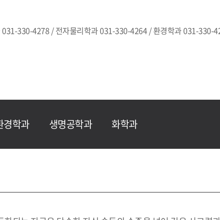
031-330-4278 / 전자물리학과 031-330-4264 / 환경학과 031-330-42
환경학과
생명공학과
화학과