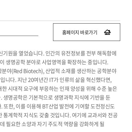
홈페이지 바로가기
 신기원을 열었습니다. 인간의 유전정보를 전부 해독함에
들이 생명공학 분야로 사업영역을 확장하는 중입니다.
Red Biotech), 산업적 소재를 생산하는 공학분야
적인 예입니다. 지난 20여년간 IT가 인류의 삶을 혁신했다면,
에 대한 시대적 요구에 부응하는 인재 양성을 위해 수준 높은
. 생명공학은 기본적으로 생명과학 지식에 기반을 둔
. 또한, 이를 이용해 BT산업 발전에 기여할 도전정신도
 통계학적 지식도 갖출 것입니다. 여기에 교과서와 전공
 데 필요한 소양과 자기 주도적 역량을 강화하게 될