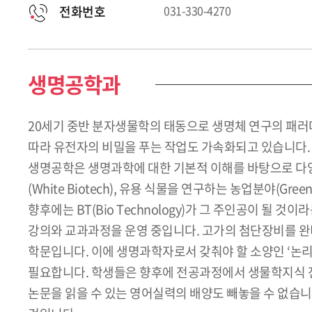
전화번호
031-330-4270
생명공학과
20세기 중반 분자생물학의 태동으로 생명체 연구의 패러
따라 유전자의 비밀을 푸는 작업도 가속화되고 있습니다.
생명공학은 생명과학에 대한 기본적 이해를 바탕으로 다양한
(White Biotech), 유용 식물을 연구하는 농업분야(Gre
향후에는 BT(Bio Technology)가 그 주인공이 
강의와 교과과정을 운영 중입니다. 고가의 첨단장비를 완
학문입니다. 이에 생명과학자로서 갖춰야 할 소양인 ‘논리
필요합니다. 학생들은 향후에 전공과정에서 생물학지식 전
논문을 읽을 수 있는 영어실력의 배양도 빼놓을 수 없습니