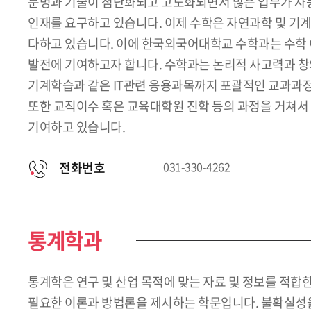
문명과 기술이 첨단화되고 고도화되면서 많은 업무가 자동
인재를 요구하고 있습니다. 이제 수학은 자연과학 및 기
다하고 있습니다. 이에 한국외국어대학교 수학과는 수학 이
발전에 기여하고자 합니다. 수학과는 논리적 사고력과 창
기계학습과 같은 IT관련 응용과목까지 포괄적인 교과과정을
또한 교직이수 혹은 교육대학원 진학 등의 과정을 거쳐서
기여하고 있습니다.
전화번호
031-330-4262
통계학과
통계학은 연구 및 산업 목적에 맞는 자료 및 정보를 적
필요한 이론과 방법론을 제시하는 학문입니다. 불확실성을