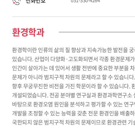
전화번호
031-330-4264
환경학과
환경학이란 인류의 삶의 질 향상과 지속가능한 발전을 궁극
있습니다. 산업이 다양화·고도화되면서 각종 환경문제가 
인간이 살아가는 데 있어서 생활 전반에 중요한 부분을 차
문제가 아니라 범지구적 차원의 문제라고 할 수 있습니다.
향후 무궁무진한 비전을 가진 학문이라 할 수 있습니다. 
개설되었습니다. 전공 분야별 연구실과 환경과학연구소 설
바탕으로 환경오염 원인을 분석하고 평가할 수 있는 연구
개발을 조정할 수 있는 능력을 갖춘 전문 환경인을 배출
국한되지 않은 범지구적 차원의 문제이므로 환경관련 기