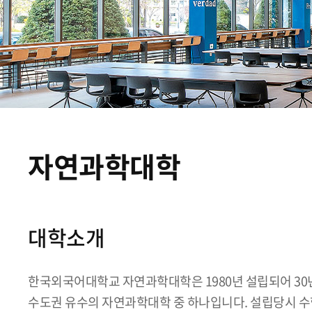
자연과학대학
대학소개
한국외국어대학교 자연과학대학은 1980년 설립되어 30
수도권 유수의 자연과학대학 중 하나입니다. 설립당시 수