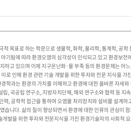
적 목표로 하는 학문으로 생물학, 화학, 물리학, 통계학, 공학
야기됨에 따라 환경오염의 심각성이 인식되고 있고 환경보전에
지하고 있으며 이제 지구온난화·물 부족 등의 환경문제는 어느 
 이로 인해 환경 관련 기술 개발을 위한 투자와 전문 지식을 
환경학과는 환경의 가치를 이해하고 환경에 대한 올바른 자세와 전
립, 국공립 연구소, 지방자치단체, 해외 연구소와 협력 등 
인력, 공학적 접근을 통하여 오염물 처리장치와 설비를 설계하고
하였습니다. 삶의 질이 향상되면서 환경에 대한 인류의 관심이 
술개발을 위한 투자와 전문지식을 가진 환경기술자의 사회적 요