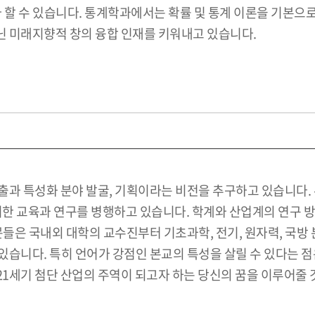
할 수 있습니다. 통계학과에서는 확률 및 통계 이론을 기본으로,
 미래지향적 창의 융합 인재를 키워내고 있습니다.
출과 특성화 분야 발굴, 기획이라는 비전을 추구하고 있습니다.
위한 교육과 연구를 병행하고 있습니다. 학계와 산업계의 연구 
문들은 국내외 대학의 교수진부터 기초과학, 전기, 원자력, 국방
있습니다. 특히 언어가 강점인 본교의 특성을 살릴 수 있다는 
1세기 첨단 산업의 주역이 되고자 하는 당신의 꿈을 이루어줄 