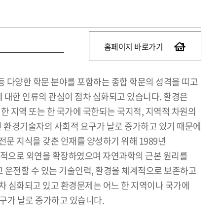
홈페이지 바로가기
 등 다양한 학문 분야를 포함하는 종합 학문의 성격을 띠고
 대한 인류의 관심이 점차 심화되고 있습니다. 환경은
한 지역 또는 한 국가에 국한되는 국지적, 지역적 차원의
가진 환경기술자의 사회적 요구가 날로 증가하고 있기 때문에
문 지식을 갖춘 인재를 양성하기 위해 1989년
지속적으로 외연을 확장하였으며 자연과학의 근본 원리를
 운전할 수 있는 기술인력, 환경을 체계적으로 보존하고
점차 심화되고 있고 환경문제는 어느 한 지역이나 국가에
구가 날로 증가하고 있습니다.