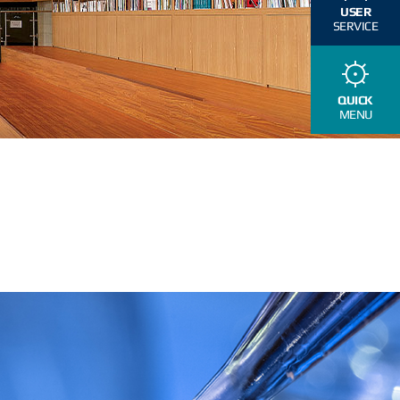
USER
SERVICE
QUICK
MENU