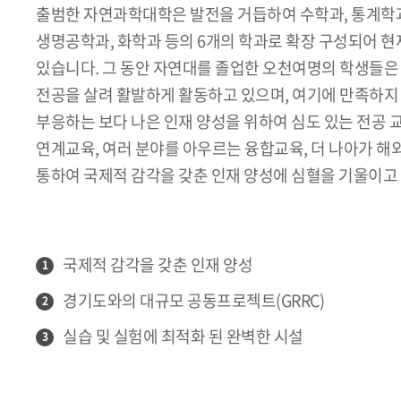
출범한 자연과학대학은 발전을 거듭하여 수학과, 통계학과
생명공학과, 화학과 등의 6개의 학과로 확장 구성되어 
있습니다. 그 동안 자연대를 졸업한 오천여명의 학생들은
전공을 살려 활발하게 활동하고 있으며, 여기에 만족하지 
부응하는 보다 나은 인재 양성을 위하여 심도 있는 전공
연계교육, 여러 분야를 아우르는 융합교육, 더 나아가 해
통하여 국제적 감각을 갖춘 인재 양성에 심혈을 기울이고
국제적 감각을 갖춘 인재 양성
1
경기도와의 대규모 공동프로젝트(GRRC)
2
실습 및 실험에 최적화 된 완벽한 시설
3