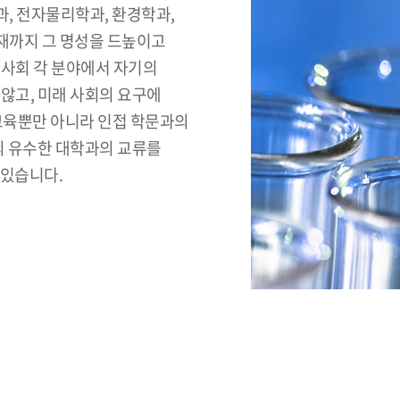
, 전자물리학과, 환경학과,
현재까지 그 명성을 드높이고
 사회 각 분야에서 자기의
않고, 미래 사회의 요구에
 교육뿐만 아니라 인접 학문과의
외 유수한 대학과의 교류를
 있습니다.