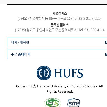
서울캠퍼스
(02450) 서울특별시 동대문구 이문로 107 Tel. 82-2-2173-2114
글로벌캠퍼스
(17035) 경기도 용인시 처인구 모현읍 외대로 81 Tel. 031-330-4114
대학 / 대학원
주요 홈페이지
Copyright ⓒ Hankuk University of Foreign Studies. All
Rights Reserved.