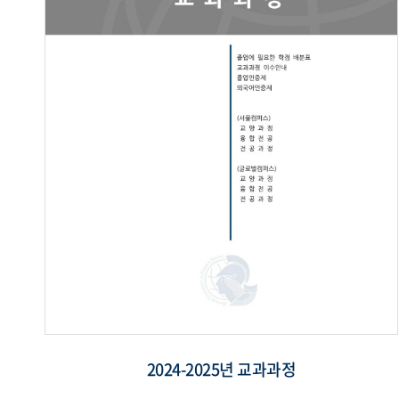
2024-2025년 교과과정