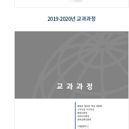
2019-2020년 교과과정