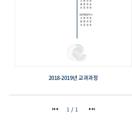
2018-2019년 교과과정
1
1