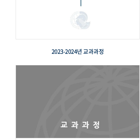
2023-2024년 교과과정