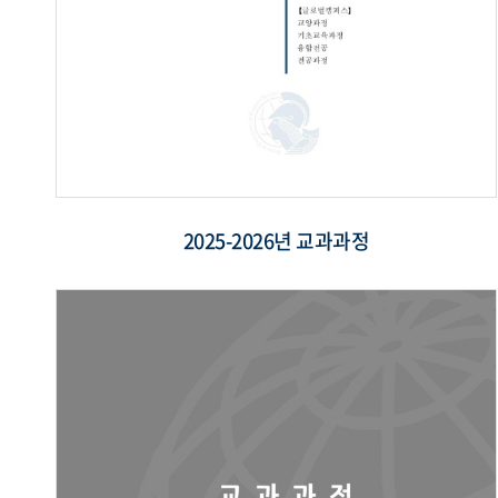
2025-2026년 교과과정