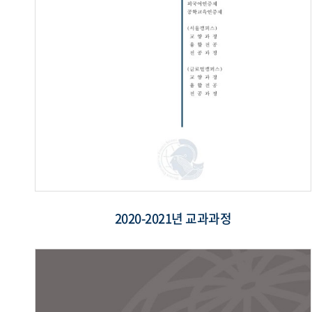
2020-2021년 교과과정