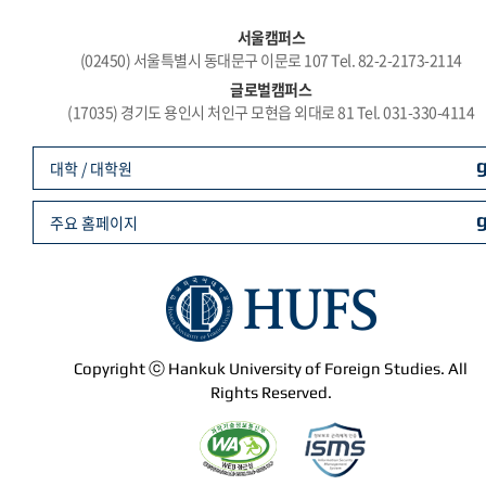
서울캠퍼스
(02450) 서울특별시 동대문구 이문로 107 Tel. 82-2-2173-2114
글로벌캠퍼스
(17035) 경기도 용인시 처인구 모현읍 외대로 81 Tel. 031-330-4114
대학 / 대학원
주요 홈페이지
Copyright ⓒ Hankuk University of Foreign Studies. All
Rights Reserved.