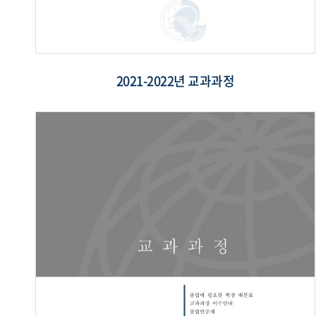
2021-2022년 교과과정