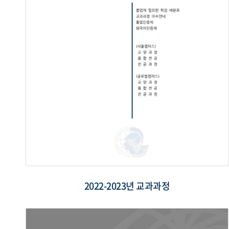
2022-2023년 교과과정