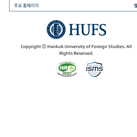
주요 홈페이지
Copyright ⓒ Hankuk University of Foreign Studies. All
Rights Reserved.