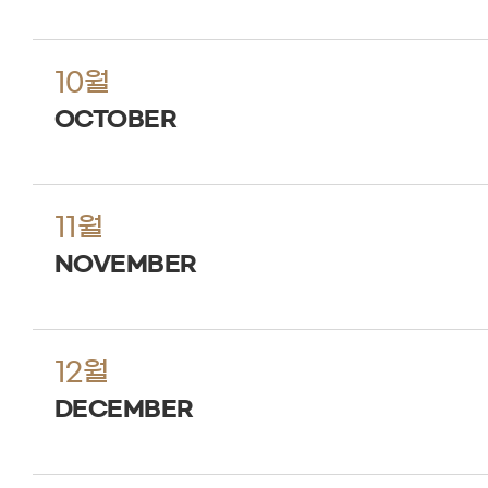
10월
OCTOBER
11월
NOVEMBER
12월
DECEMBER