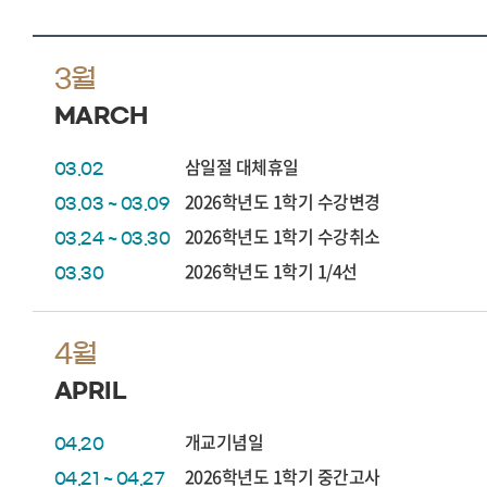
3월
MARCH
삼일절 대체휴일
03.02
2026학년도 1학기 수강변경
03.03 ~ 03.09
2026학년도 1학기 수강취소
03.24 ~ 03.30
2026학년도 1학기 1/4선
03.30
4월
APRIL
개교기념일
04.20
2026학년도 1학기 중간고사
04.21 ~ 04.27