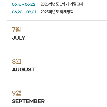
2026학년도 1학기 기말고사
06.16 ~ 06.22
2026학년도 하계방학
06.23 ~ 08.31
7월
JULY
8월
AUGUST
9월
SEPTEMBER