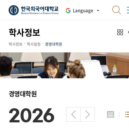
Language
학사정보
학사정보
학사일정
경영대학원
경영대학원
2026