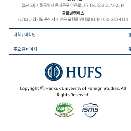
(02450) 서울특별시 동대문구 이문로 107 Tel. 82-2-2173-2114
글로벌캠퍼스
(17035) 경기도 용인시 처인구 모현읍 외대로 81 Tel. 031-330-4114
대학 / 대학원
주요 홈페이지
Copyright ⓒ Hankuk University of Foreign Studies. All
Rights Reserved.