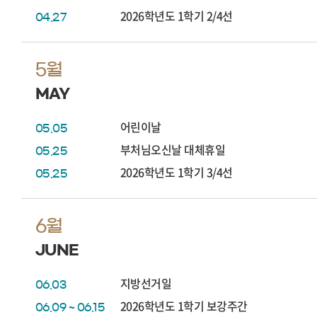
2026학년도 1학기 2/4선
04.27
5월
MAY
어린이날
05.05
부처님오신날 대체휴일
05.25
2026학년도 1학기 3/4선
05.25
6월
JUNE
지방선거일
06.03
2026학년도 1학기 보강주간
06.09 ~ 06.15