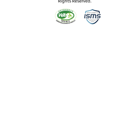
Rights Reserved.