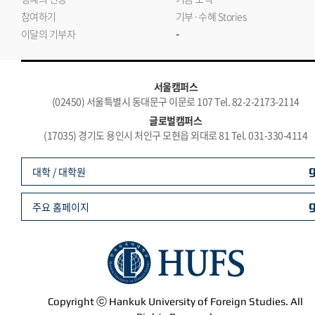
참여하기
기부·수혜 Stories
-
이달의 기부자
서울캠퍼스
(02450) 서울특별시 동대문구 이문로 107 Tel. 82-2-2173-2114
글로벌캠퍼스
(17035) 경기도 용인시 처인구 모현읍 외대로 81 Tel. 031-330-4114
대학 / 대학원
주요 홈페이지
Copyright ⓒ Hankuk University of Foreign Studies. All