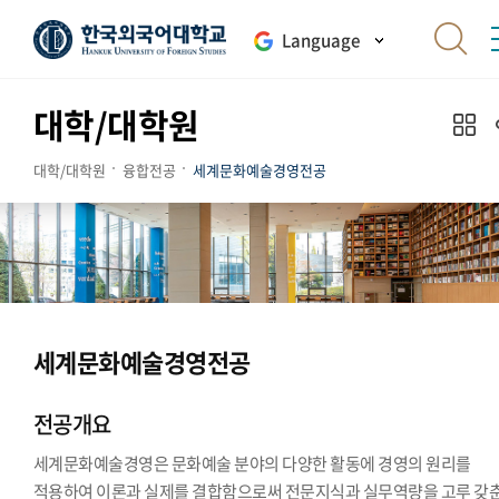
Language
대학/대학원
대학/대학원
융합전공
세계문화예술경영전공
세계문화예술경영전공
전공개요
세계문화예술경영은 문화예술 분야의 다양한 활동에 경영의 원리를
적용하여 이론과 실제를 결합함으로써 전문지식과 실무역량을 고루 갖