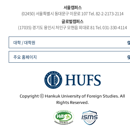
서울캠퍼스
(02450) 서울특별시 동대문구 이문로 107 Tel. 82-2-2173-2114
글로벌캠퍼스
(17035) 경기도 용인시 처인구 모현읍 외대로 81 Tel. 031-330-4114
대학 / 대학원
주요 홈페이지
Copyright ⓒ Hankuk University of Foreign Studies. All
Rights Reserved.