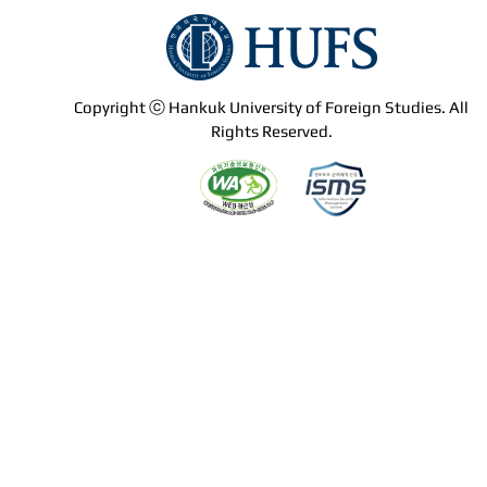
Copyright ⓒ Hankuk University of Foreign Studies. All
Rights Reserved.