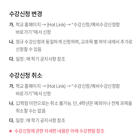
수강신청 변경
가.
학교 홈페이지 → (Hot Link) → “수강신청/예비수강신청함
바로가기”에서 신청
나.
정규 수강신청과 동일하게 신청하며, 교과목 별 여석 내에서 추가로
신청할 수 있음
다.
일정 : 매 학기 공지사항 참조
수강신청 취소
가.
학교 홈페이지 → (Hot Link) → “수강신청/예비수강신청함
바로가기”에서 신청
나.
12학점 미만으로는 취소 불가능. 단, 4학년은 예외이나 전체 과목을
취소할 수는 없음
다.
일정 : 매 학기 공지사항 참조
수강신청에 관한 자세한 내용은 아래 수강편람 참조