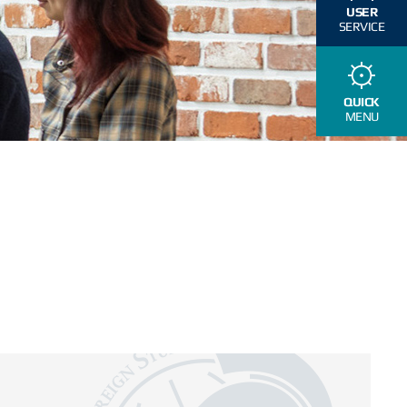
USER
SERVICE
QUICK
MENU