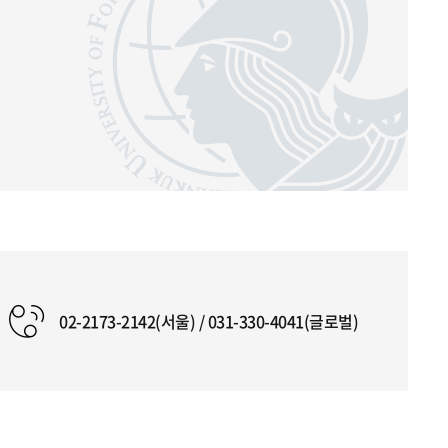
02-2173-2142(서울) / 031-330-4041(글로벌)