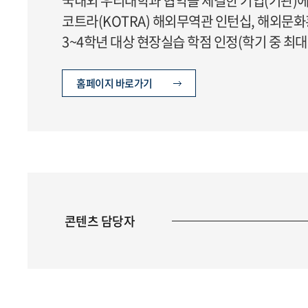
국내외 우리대학과 협약을 체결한 기업(기관)에
코트라(KOTRA) 해외무역관 인턴십, 해외문
3~4학년 대상 현장실습 학점 인정(학기 중 최대 
홈페이지 바로가기
콘텐츠 담당자