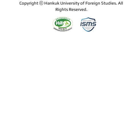
Copyright ⓒ Hankuk University of Foreign Studies. All
Rights Reserved.