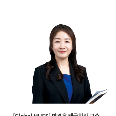
[Global HUFS] 박경은 태국학과 교수 -