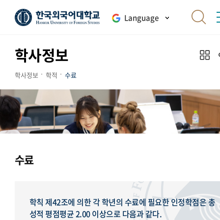
Language
학사정보
학사정보
학적
수료
수료
학칙 제42조에 의한 각 학년의 수료에 필요한 인정학점은 총
성적 평점평균 2.00 이상으로 다음과 같다.