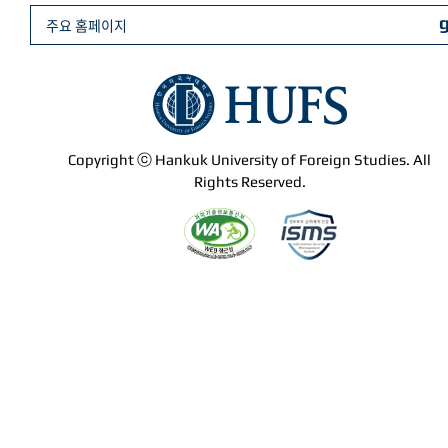
주요 홈페이지
Copyright ⓒ Hankuk University of Foreign Studies. All
Rights Reserved.