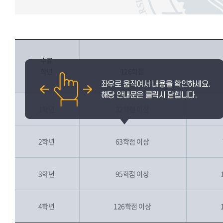
수료
학년
126학점
졸업자
1학년
32학점 이상
2학년
63학점 이상
3학년
95학점 이상
4학년
126학점 이상