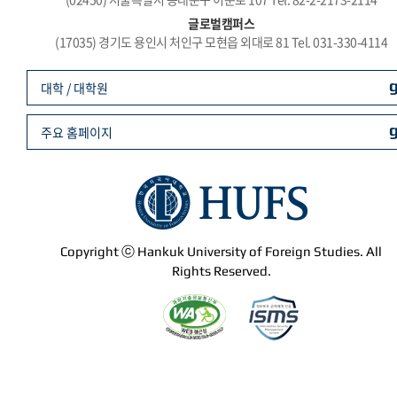
글로벌캠퍼스
(17035) 경기도 용인시 처인구 모현읍 외대로 81 Tel. 031-330-4114
대학 / 대학원
주요 홈페이지
Copyright ⓒ Hankuk University of Foreign Studies. All
Rights Reserved.