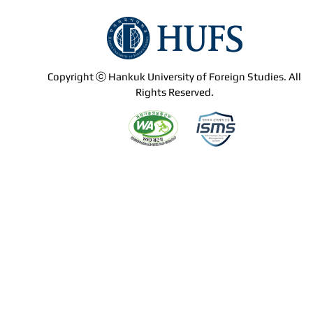
Copyright ⓒ Hankuk University of Foreign Studies. All
Rights Reserved.