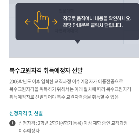
인문대학
자연과학대학
복수교원자격 취득예정자 선발
2006학년도 이후 입학한 교직과정 이수예정자가 이중전공으로
복수교원자격을 취득하기 위해서는 아래 절차에 따라 복수교원자격
취득예정자로 선발되어야 복수 교원자격증을 취득할 수 있음
신청자격 및 선발
신청자격 : 2학년 2학기(4학기 등록) 이상 재학 중인 교직과정
1
이수예정자